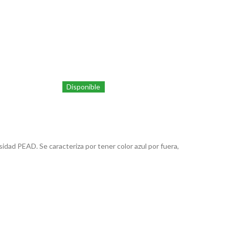
Disponible
sidad PEAD. Se caracteriza por tener color azul por fuera,