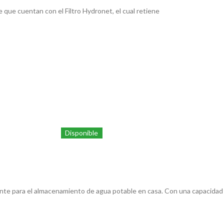
 que cuentan con el Filtro Hydronet, el cual retiene
Disponible
nte para el almacenamiento de agua potable en casa. Con una capacidad