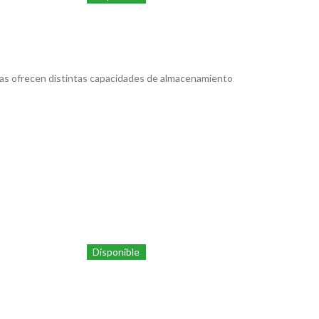
plas ofrecen distintas capacidades de almacenamiento
Disponible