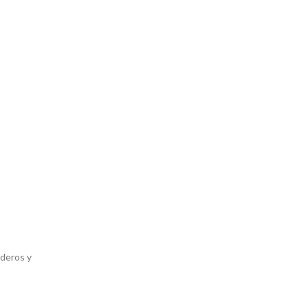
ederos y