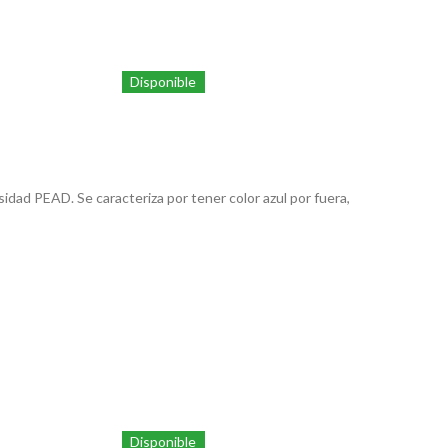
Disponible
sidad PEAD. Se caracteriza por tener color azul por fuera,
Disponible