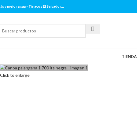
ás y mejor agua - Tinacos El Salvador…
TIENDA
Click to enlarge