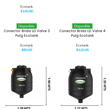
Ecotank
$
140.00
Disponible
Disponible
Conector Brida LD Valve 3
Conector Brida LD Valve 4
Pulg Ecotank
Pulg Ecotank
Ecotank
Ecotank
$
80.00
$
120.00