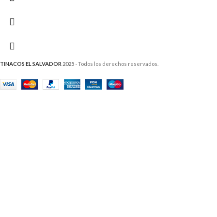
TINACOS EL SALVADOR
2025 -
Todos los derechos reservados.