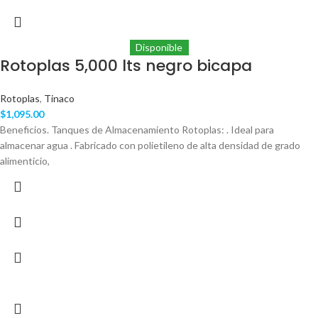
Disponible
Rotoplas 5,000 lts negro bicapa
Rotoplas
,
Tinaco
$
1,095.00
Beneficios. Tanques de Almacenamiento Rotoplas: . Ideal para
almacenar agua . Fabricado con polietileno de alta densidad de grado
alimenticio,