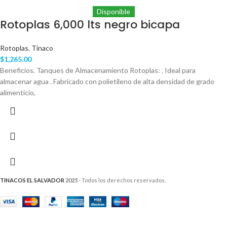
Disponible
Rotoplas 6,000 lts negro bicapa
Rotoplas
,
Tinaco
$
1,265.00
Beneficios. Tanques de Almacenamiento Rotoplas: . Ideal para
almacenar agua . Fabricado con polietileno de alta densidad de grado
alimenticio,
TINACOS EL SALVADOR
2025 -
Todos los derechos reservados.