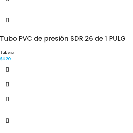
Tubo PVC de presión SDR 26 de 1 PULG
Tuberia
$
4.20