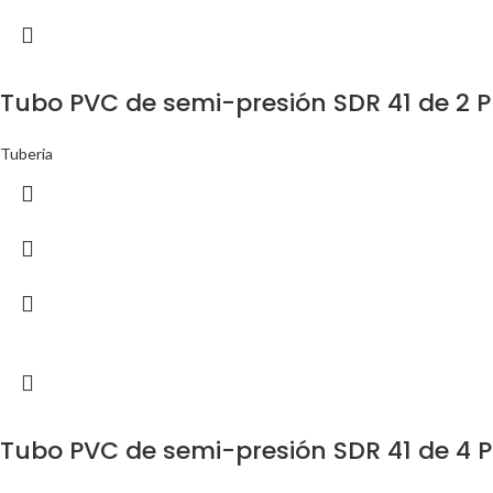
Tubo PVC de semi-presión SDR 41 de 2 
Tuberia
Tubo PVC de semi-presión SDR 41 de 4 