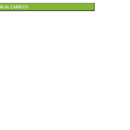
R AL CARRITO