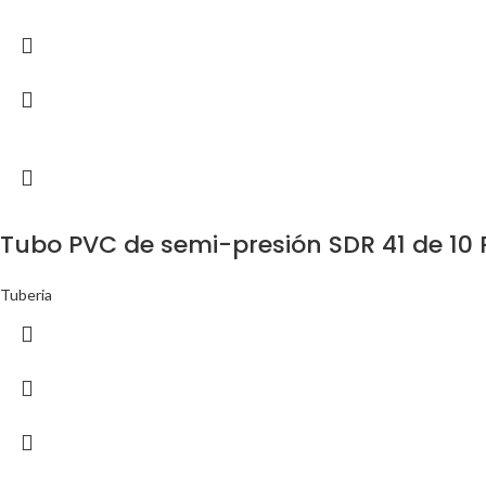
Tubo PVC de semi-presión SDR 41 de 10
Tuberia