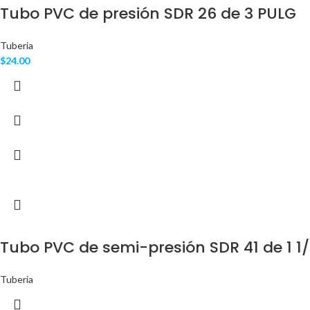
Tubo PVC de presión SDR 26 de 3 PULG
Tuberia
$
24.00
Tubo PVC de semi-presión SDR 41 de 1 1
Tuberia